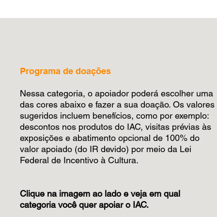
Programa de doações
Nessa categoria, o apoiador poderá escolher uma
das cores abaixo e fazer a sua doação. Os valores
sugeridos incluem benefícios, como por exemplo:
descontos nos produtos do IAC, visitas prévias às
exposições e abatimento opcional de 100% do
valor apoiado (do IR devido) por meio da Lei
Federal de Incentivo à Cultura.
Clique na imagem ao lado e veja em qual
categoria
você quer apoiar o IAC.