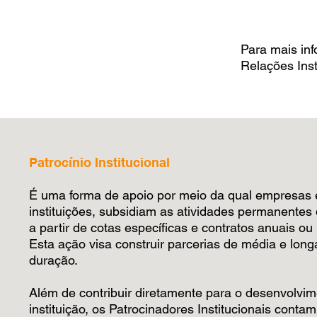
Para mais in
Relações Inst
Patrocínio Institucional
É uma forma de apoio por meio
da qual empresas 
instituições, subsidiam as atividades permanentes 
a partir de cotas específicas e contratos anuais ou 
Esta ação visa construir parcerias de média e long
duração.
Além de contribuir diretamente para o desenvolvi
instituição, os Patrocinadores Institucionais conta