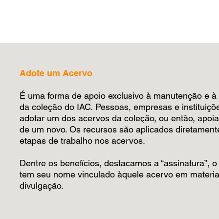
Adote um Acervo
É uma forma de apoio exclusivo à manutenção e à
da coleção do IAC.
Pessoas, empresas e instituiç
adotar um dos acervos da coleção, ou então, apoi
de um novo. Os recursos são aplicados diretament
etapas de trabalho nos acervos.
Dentre os benefícios, destacamos a “assinatura”, o
tem seu nome vinculado àquele acervo em materia
divulgação.