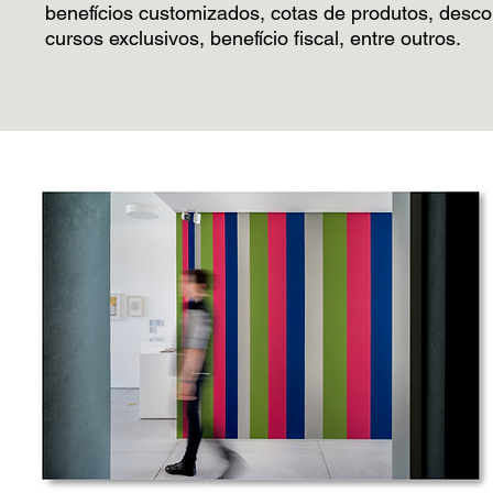
benefícios customizados, cotas de produtos, desco
cursos exclusivos, benefício fiscal, entre outros.