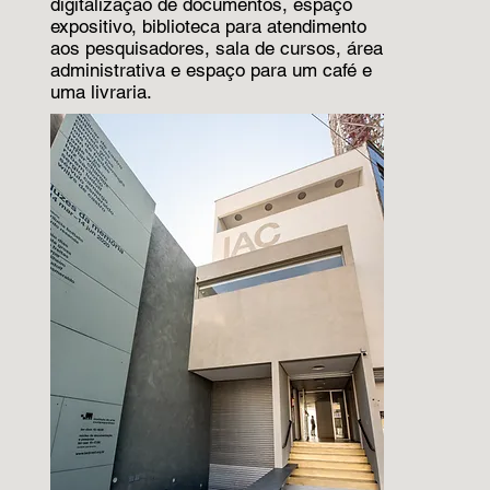
digitalização de documentos, espaço
expositivo, biblioteca para atendimento
aos pesquisadores, sala de cursos, área
administrativa e espaço para um café e
uma livraria.