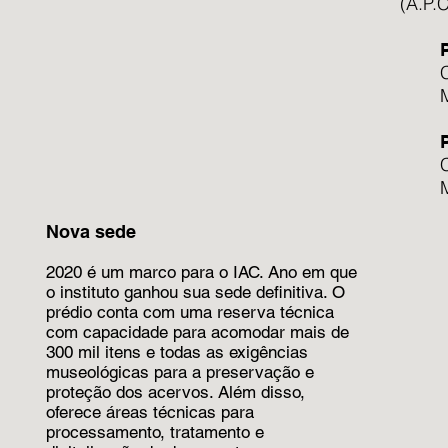
(A.P.
Nova sede
2020 é um marco para o IAC. Ano em que
o instituto ganhou sua sede definitiva. O
prédio conta com uma reserva técnica
com capacidade para acomodar mais de
300 mil itens e todas as exigências
museológicas para a preservação e
proteção dos acervos. Além disso,
oferece áreas técnicas para
processamento, tratamento e