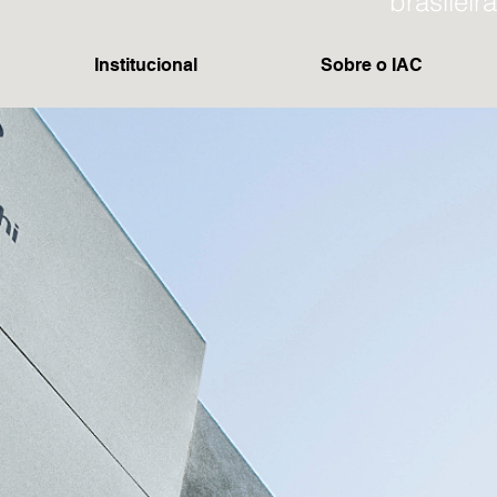
brasileira
Institucional
Sobre o IAC