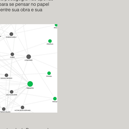
 para se pensar no papel
entre sua obra e sua