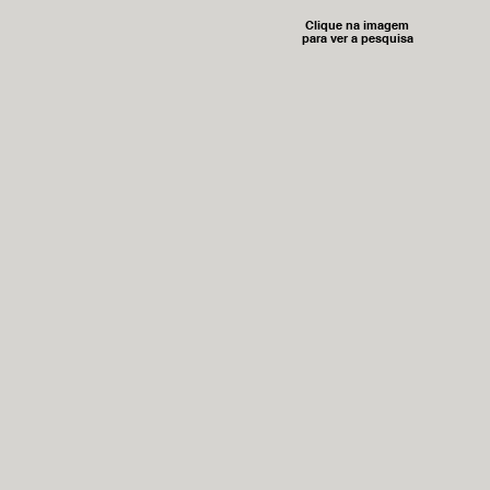
Clique na imagem
para ver a pesquisa