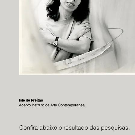
Iole de Freitas
Acervo Instituto de Arte Contemporânea
Confira abaixo o resultado das pesquisas.