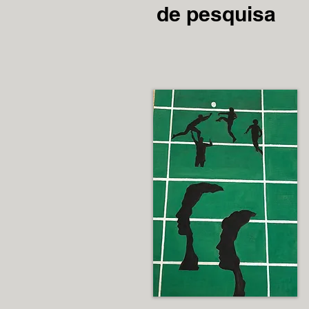
de pesquisa