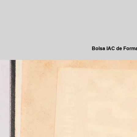
Bolsa IAC de Form