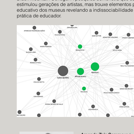
estimulou gerações de artistas, mas trouxe elementos
educativo dos museus revelando a indissociabilidade 
prática de educador.