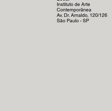
Instituto de Arte
Contemporânea
Av. Dr. Arnaldo, 120/126
São Paulo - SP