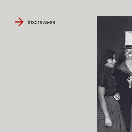
inscreva-se