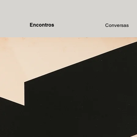
Encontros
Conversas