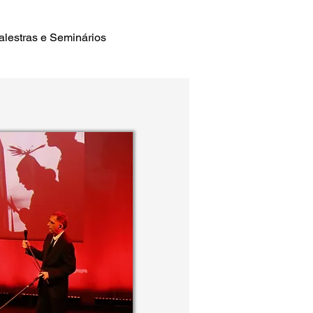
alestras e Seminários