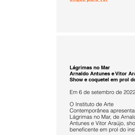
Lágrimas no Mar
Arnaldo Antunes e Vitor Ar
Show e coquetel em prol d
Em 6 de setembro de 202
O Instituto de Arte
Contemporânea apresenta
Lágrimas no Mar, de Arnal
Antunes e Vitor Araújo, sh
beneficente em prol do inst