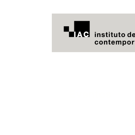
Eventos