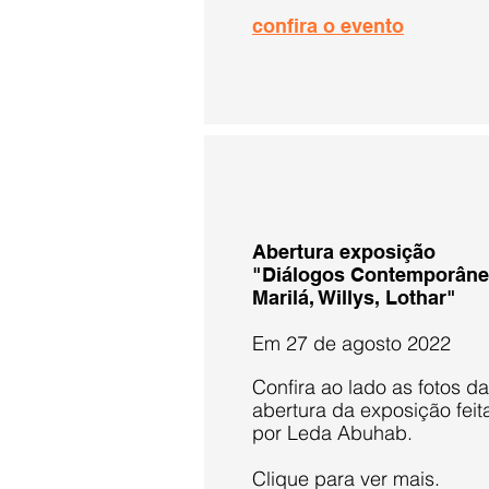
confira o evento
Abertura exposição
"Diálogos Contemporâne
Marilá, Willys, Lothar"
Em 27 de agosto 2022
Confira ao lado as fotos da
abertura
da exposição feit
por Leda Abuhab.
Clique para ver mais.