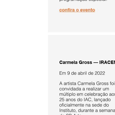
confira o evento
Carmela Gross — IRAC
Em 9 de abril de 2022
A artista Carmela Gross foi
convidada a realizar um
múltiplo em celebração ao
25 anos do IAC, lançado
oficialmente na sede do
Instituto, durante a seman