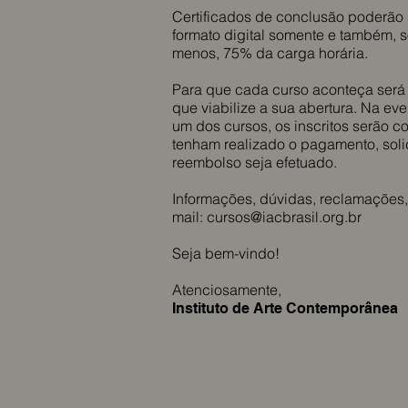
Certificados de conclusão poderão s
formato digital somente e também,
menos, 75% da carga horária.
Para que cada curso aconteça será
que viabilize a sua abertura. Na ev
um dos cursos, os inscritos serão co
tenham realizado o pagamento, soli
reembolso seja efetuado.
Informações, dúvidas, reclamações,
mail:
cursos@iacbrasil.org.br
Seja bem-vindo!
Atenciosamente,
Instituto de Arte Contemporânea