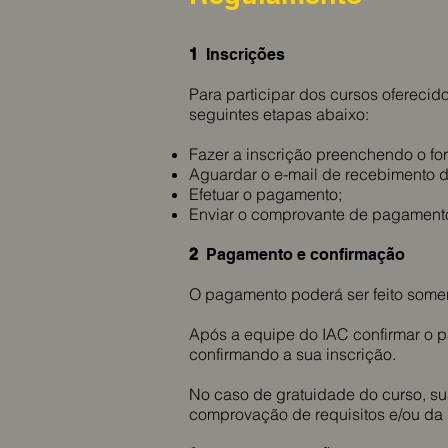
1
Inscrições
Para participar dos cursos oferecid
seguintes etapas abaixo:
Fazer a inscrição preenchendo o for
Aguardar o e-mail de recebimento d
Efetuar o pagamento;
Enviar o comprovante de pagamento
2
Pagamento e confirmação
O pagamento poderá ser feito soment
Após a equipe do IAC confirmar o 
confirmando a sua inscrição.
No caso de gratuidade do curso, su
comprovação de requisitos e/ou da 