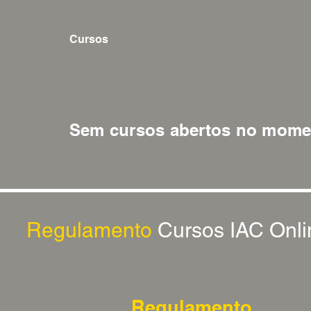
Cursos
Sem cursos abertos no mome
Regulamento
Cursos IAC Onli
Regulamento