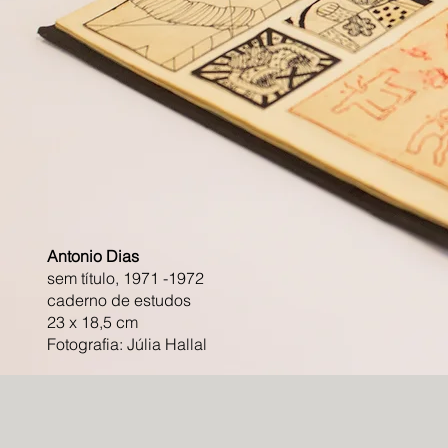
Antonio Dias
sem título, 1971 -1972
caderno de estudos
23 x 18,5 cm
Fotografia: Júlia Hallal