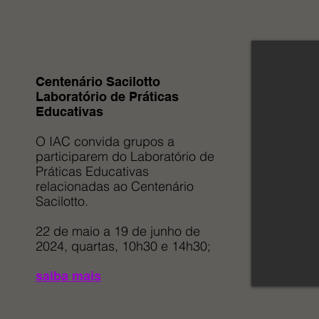
Centenário Sacilotto
Laboratório de Práticas
Educativas
O IAC convida grupos a
participarem do Laboratório de
Práticas Educativas
relacionadas ao Centenário
Sacilotto.
22 de maio a 19 de junho de
2024, quartas, 10h30 e 14h30;
saiba mais