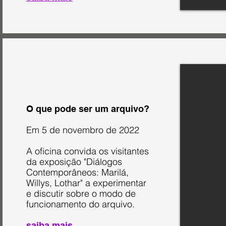
O que pode ser um arquivo?
Em 5 de novembro de 2022
A oficina convida os visitantes
da exposição "Diálogos
Contemporâneos: Marilá,
Willys, Lothar" a experimentar
e discutir sobre o modo de
funcionamento do arquivo.
saiba mais