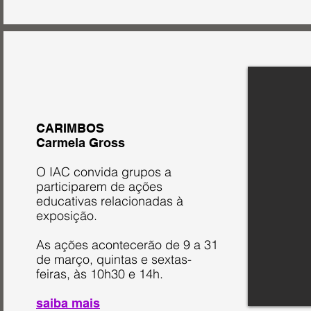
CARIMBOS
Carmela Gross
O IAC convida grupos a
participarem de ações
educativas relacionadas à
exposição.
As ações acontecerão de 9 a 31
de março, quintas e sextas-
feiras, às 10h30 e 14h.
saiba mais