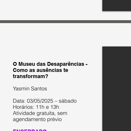
O Museu das Desaparências -
Como as ausências te
transformam?
Yasmin Santos
Data: 03/05/2025 – sábado
Horários: 11h e 13h
Atividade gratuita, sem
agendamento prévio