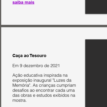
saiba mais
Caça ao Tesouro
Em 9 dezembro de 2021
Ação educativa inspirada na
exposição inaugural "Luzes da
Memória". As crianças cumpriam
desafios ao encontrar cada uma
das obras e estudos exibidos na
mostra.