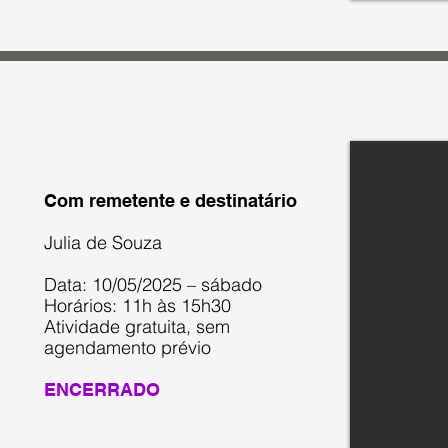
Com remetente e destinatário
Julia de Souza
Data: 10/05/2025 – sábado
Horários: 11h às 15h30
Atividade gratuita, sem
agendamento prévio
ENCERRADO