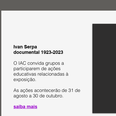
Ivan Serpa
documental 1923-2023
O IAC convida grupos a
participarem de ações
educativas relacionadas à
exposição.
As ações acontecerão de 31 de
agosto a 30 de outubro.
saiba mais