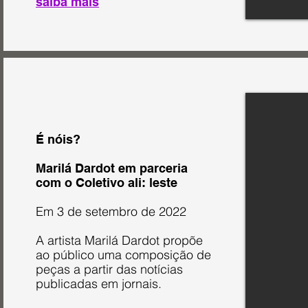
saiba mais
É nóis?
Marilá Dardot em parceria
com o Coletivo ali: leste
Em 3 de setembro de 2022
A artista Marilá Dardot propõe
ao público uma composição de
peças a partir das notícias
publicadas em jornais.