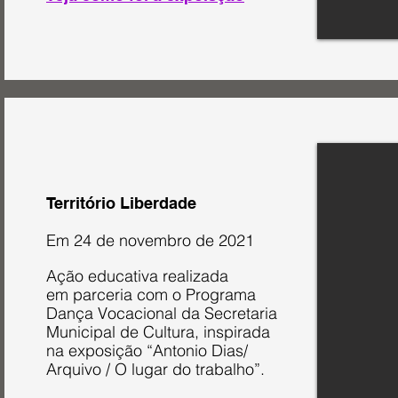
Território Liberdade
Em 24 de novembro de 2021
Ação educativa realizada
em parceria com o Programa
Dança Vocacional da Secretaria
Municipal de Cultura, inspirada
na exposição “Antonio Dias/
Arquivo / O lugar do trabalho”.