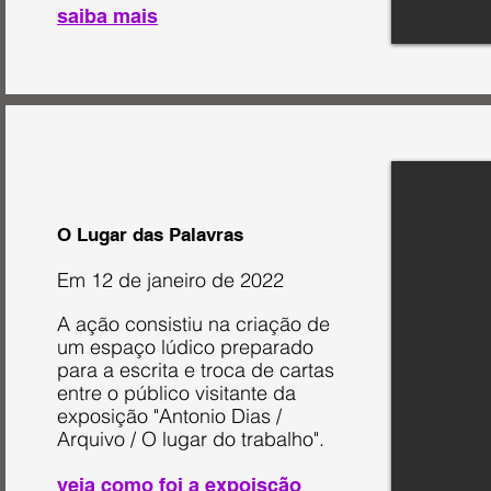
saiba mais
O Lugar das Palavras
Em 12 de janeiro de 2022
A ação consistiu na criação de
um espaço lúdico preparado
para a escrita e troca de cartas
entre o público visitante da
exposição "Antonio Dias /
Arquivo / O lugar do trabalho".
veja como foi a expoisção