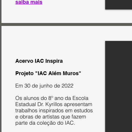
saiba mais
Acervo IAC Inspira
Projeto "IAC Além Muros"
Em 30 de junho de 2022
Os alunos do 8º ano da Escola
Estadual Dr. Kyrillos apresentam
trabalhos inspirados em estudos
e obras de artistas que fazem
parte da coleção do IAC.