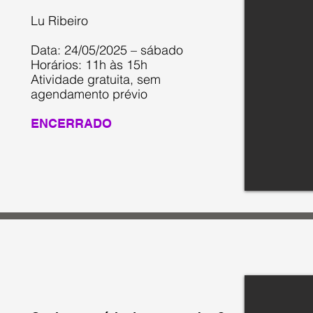
Lu Ribeiro
Data: 24/05/2025 – sábado
Horários: 11h às 15h
Atividade gratuita, sem
agendamento prévio
ENCERRADO