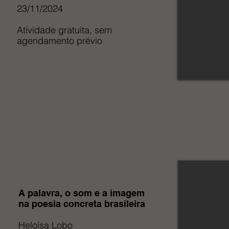
23/11/2024
Atividade gratuita, sem
agendamento prévio
A palavra, o som e a imagem
na poesia concreta brasileira
Heloísa Lobo