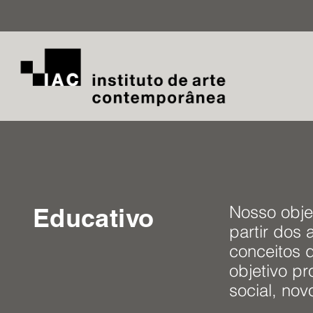
Nosso obje
Educativo
partir dos
conceitos 
objetivo pr
social, nov