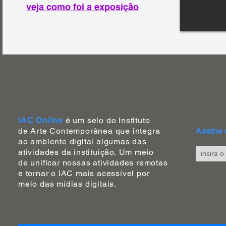
veja como foi a exposição
IAC Online
é um selo do Instituto
de Arte Contemporânea que integra
Assine 
ao ambiente digital algumas das
atividades da instituição.
Um
meio
de unificar nossas atividades
remotas
e tornar o IAC mais
acessível por
meio das mídias digitais.