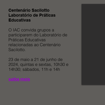
Centenário Sacilotto
Laboratório de Práticas
Educativas
O IAC convida grupos a
participarem do Laboratório de
Práticas Educativas
relacionadas ao Centenário
Sacilotto.
23 de maio a 21 de junho de
2024, quintas e sextas, 10h30 e
14h30; sábados, 11h e 14h
saiba mais