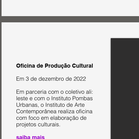
Oficina de Produção Cultural
Em 3 de dezembro de 2022
Em parceria com o coletivo ali:
leste e com o Instituto Pombas
Urbanas, o Instituto de Arte
Contemporânea realiza oficina
com foco em elaboração de
projetos culturais.
saiba mai
s