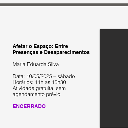
Afetar o Espaço: Entre
Presenças e Desaparecimentos
Maria Eduarda Silva
Data: 10/05/2025 – sábado
Horários: 11h às 15h30
Atividade gratuita, sem
agendamento prévio
ENCERRADO