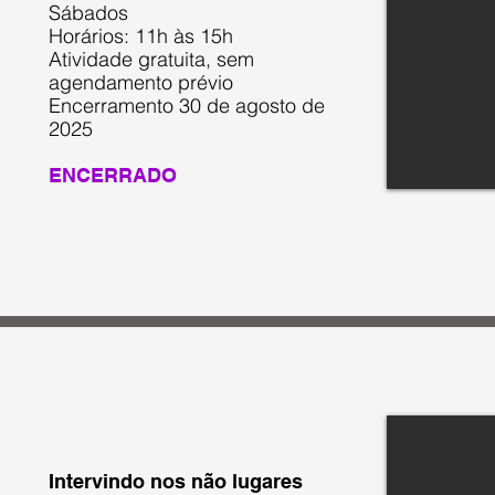
Sábados
Horários: 11h às 15h
Atividade gratuita, sem
agendamento prévio
Encerramento 30 de agosto de
2025
ENCERRADO
Intervindo nos não lugares