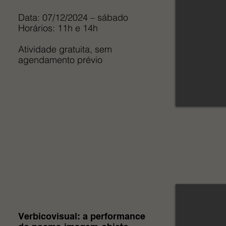
Data: 07/12/2024 – sábado
Horários: 11h e 14h
Atividade gratuita, sem
agendamento prévio
Verbicovisual: a performance