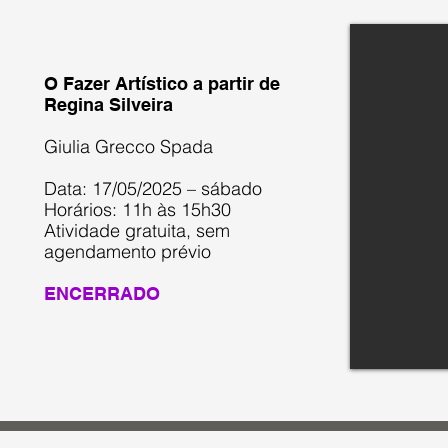
O Fazer Artístico a partir de
Regina Silveira
Giulia Grecco Spada
Data: 17/05/2025 – sábado
Horários: 11h às 15h30
Atividade gratuita, sem
agendamento prévio
ENCERRADO