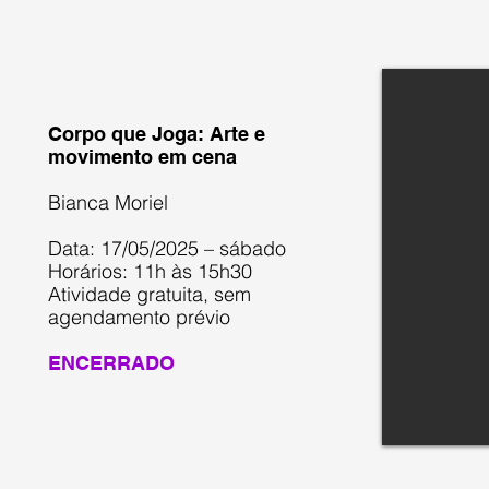
Corpo que Joga: Arte e
movimento em cena
Bianca Moriel
Data: 17/05/2025 – sábado
Horários: 11h às 15h30
Atividade gratuita, sem
agendamento prévio
ENCERRADO