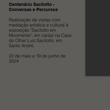
Centenário Sacilotto -
Conversas e Percursos
Realização de visitas com
mediação artística e cultural à
exposição "Sacilotto em
Movimento", em cartaz na Casa
do Olhar Luiz Sacilotto, em
Santo André.
22 de maio a 19 de junho de
2024