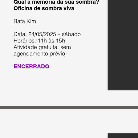
Qual a memória da sua sombra?
Oficina de sombra viva
Rafa Kim
Data: 24/05/2025 – sábado
Horários: 11h às 15h
Atividade gratuita, sem
agendamento prévio
ENCERRADO