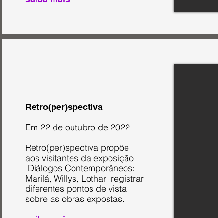
Retro(per)spectiva
Em 22 de outubro de 2022
Retro(per)spectiva propõe
aos visitantes da exposição
"Diálogos Contemporâneos:
Marilá, Willys, Lothar" registrar
diferentes pontos de vista
sobre as obras expostas.