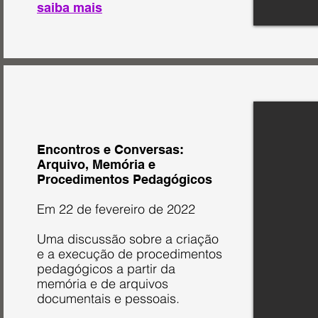
saiba mais
Encontros e Conversas:
Arquivo, Memória e
Procedimentos Pedagógicos
Em 22 de fevereiro de 2022
Uma discussão sobre a criação
e a execução de procedimentos
pedagógicos a partir da
memória e de arquivos
documentais e pessoais.