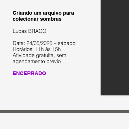
Criando um arquivo para
colecionar sombras
Lucas BRACO
Data: 24/05/2025 – sábado
Horários: 11h às 15h
Atividade gratuita, sem
agendamento prévio
ENCERRADO